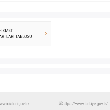
HİZMET
ARTLARI TABLOSU