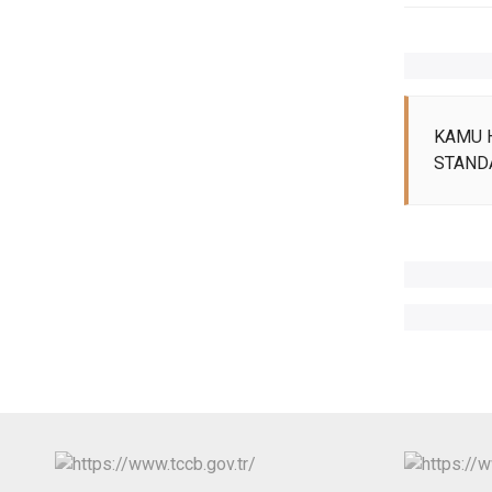
KAMU 
STAND