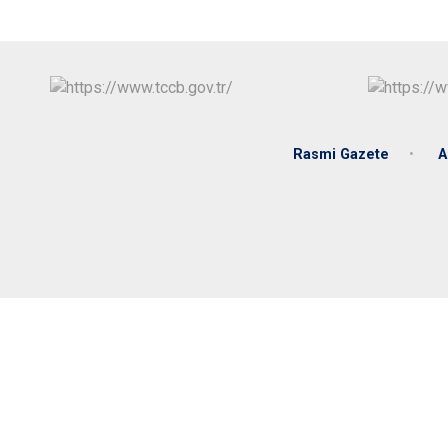
Rasmi Gazete
A